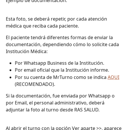
Ejemplo de documentación:
Esta foto, se deberá repetir, por cada atención 
médica que reciba cada paciente.
El paciente tendrá diferentes formas de enviar la 
documentación, dependiendo cómo lo solicite cada 
Institución Médica:
Por Whatsapp Business de la Institución.
Por email oficial que la Institución informe.
Por su cuenta de MrTurno como se indica 
AQUI
(RECOMENDADO).
Si la documentación, fue enviada por Whatsapp o 
por Email, el personal administrativo, deberá 
adjuntar la foto al turno desde RAS SALUD.
Al abrir el turno con la opción Ver aparte >>, aparece 