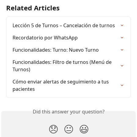
Related Articles
Lección 5 de Turnos – Cancelación de turnos
Recordatorio por WhatsApp
Funcionalidades: Turno: Nuevo Turno
Funcionalidades: Filtro de turnos (Menú de 
Turnos)
Cómo enviar alertas de seguimiento a tus 
pacientes
Did this answer your question?
😞
😐
😃