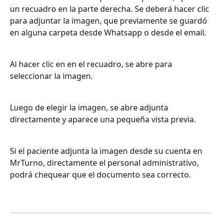
un recuadro en la parte derecha. Se deberá hacer clic 
para adjuntar la imagen, que previamente se guardó 
en alguna carpeta desde Whatsapp o desde el email.
Al hacer clic en en el recuadro, se abre para 
seleccionar la imagen.
Luego de elegir la imagen, se abre adjunta 
directamente y aparece una pequeña vista previa.
Si el paciente adjunta la imagen desde su cuenta en 
MrTurno, directamente el personal administrativo, 
podrá chequear que el documento sea correcto.