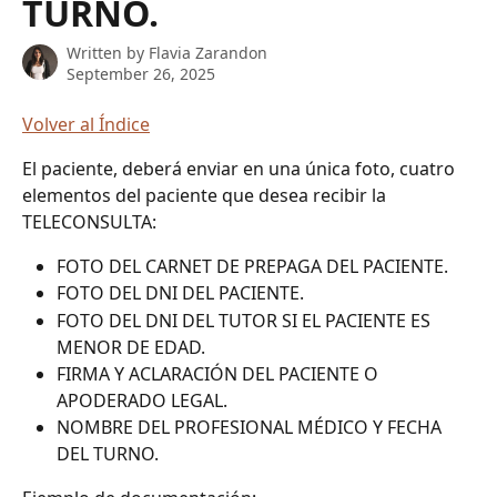
TURNO.
Written by
Flavia Zarandon
September 26, 2025
Volver al Índice
El paciente, deberá enviar en una única foto, cuatro 
elementos del paciente que desea recibir la 
TELECONSULTA:
FOTO DEL CARNET DE PREPAGA DEL PACIENTE.
FOTO DEL DNI DEL PACIENTE.
FOTO DEL DNI DEL TUTOR SI EL PACIENTE ES 
MENOR DE EDAD.
FIRMA Y ACLARACIÓN DEL PACIENTE O 
APODERADO LEGAL.
NOMBRE DEL PROFESIONAL MÉDICO Y FECHA 
DEL TURNO.