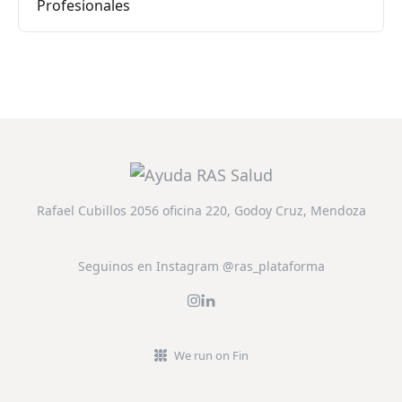
Profesionales
Rafael Cubillos 2056 oficina 220, Godoy Cruz, Mendoza
Seguinos en Instagram @ras_plataforma
We run on Fin