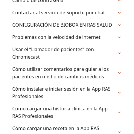
Cambio de contraseña
Contactar al servicio de Soporte por chat.
CONFIGURACIÓN DE BIOBOX EN RAS SALUD
Problemas con la velocidad de internet
Usar el “Llamador de pacientes” con
Chromecast
Cómo utilizar comentarios para guiar a los
pacientes en medio de cambios médicos
Cómo instalar e iniciar sesión en la App RAS
Profesionales
Cómo cargar una historia clínica en la App
RAS Profesionales
Cómo cargar una receta en la App RAS