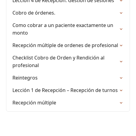
Lección 4 de Recepción: Gestión de sesiones
Cobro de órdenes.
Como cobrar a un paciente exactamente un
monto
Recepción múltiple de ordenes de profesional
Checklist Cobro de Orden y Rendición al
profesional
Reintegros
Lección 1 de Recepción – Recepción de turnos
Recepción múltiple