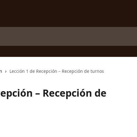
n
Lección 1 de Recepción – Recepción de turnos
cepción – Recepción de