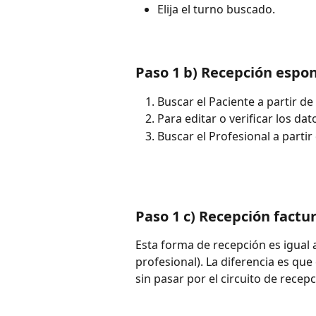
Elija el turno buscado.
Paso 1 b) Recepción espo
Buscar el Paciente a partir de 
Para editar o verificar los dat
Buscar el Profesional a partir
Paso 1 c) Recepción factu
Esta forma de recepción es igual a 
profesional). La diferencia es que
sin pasar por el circuito de recep