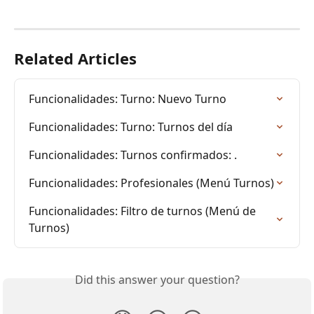
Related Articles
Funcionalidades: Turno: Nuevo Turno
Funcionalidades: Turno: Turnos del día
Funcionalidades: Turnos confirmados: .
Funcionalidades: Profesionales (Menú Turnos)
Funcionalidades: Filtro de turnos (Menú de 
Turnos)
Did this answer your question?