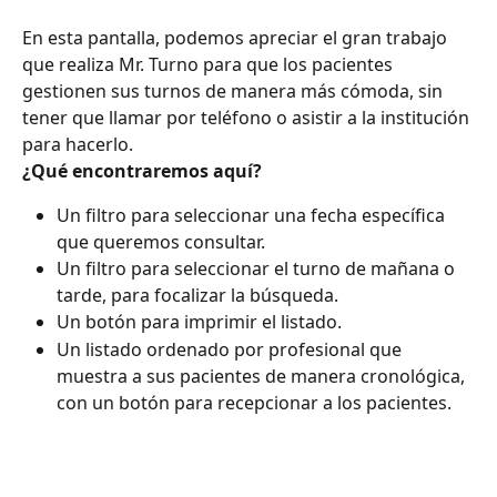
En esta pantalla, podemos apreciar el gran trabajo 
que realiza Mr. Turno para que los pacientes 
gestionen sus turnos de manera más cómoda, sin 
tener que llamar por teléfono o asistir a la institución 
para hacerlo.
¿Qué encontraremos aquí?
Un filtro para seleccionar una fecha específica 
que queremos consultar.
Un filtro para seleccionar el turno de mañana o 
tarde, para focalizar la búsqueda.
Un botón para imprimir el listado.
Un listado ordenado por profesional que 
muestra a sus pacientes de manera cronológica, 
con un botón para recepcionar a los pacientes.