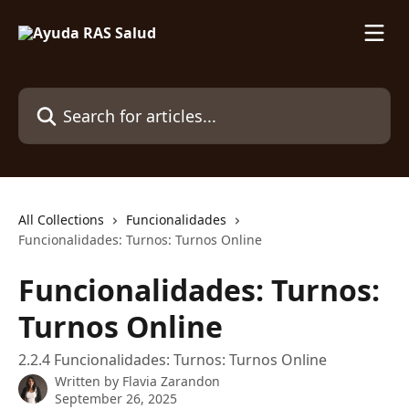
Skip to main content
Search for articles...
All Collections
Funcionalidades
Funcionalidades: Turnos: Turnos Online
Funcionalidades: Turnos:
Turnos Online
2.2.4 Funcionalidades: Turnos: Turnos Online
Written by
Flavia Zarandon
September 26, 2025