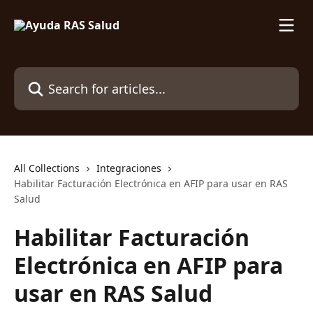
Skip to main content
Search for articles...
All Collections
Integraciones
Habilitar Facturación Electrónica en AFIP para usar en RAS
Salud
Habilitar Facturación
Electrónica en AFIP para
usar en RAS Salud