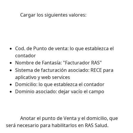
			Cargar los siguientes valores:		
Cod. de Punto de venta: lo que establezca el 
contador
Nombre de Fantasía: "Facturador RAS"
Sistema de facturación asociado: RECE para 
aplicativo y web services
Domicilio: lo que establezca el contador
Dominio asociado: dejar vacío el campo
			Anotar el punto de Venta y el domicilio, que 
será necesario para habilitarlos en RAS Salud.