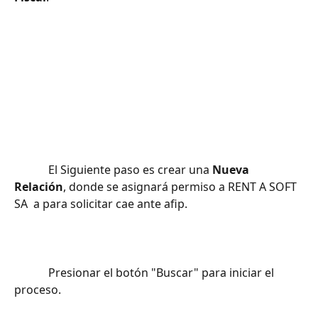
			El Siguiente paso es crear una 
Nueva 
Relación
, donde se asignará permiso a RENT A SOFT 
SA  a para solicitar cae ante afip.		
			Presionar el botón "Buscar" para iniciar el 
proceso.