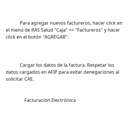
			Para agregar nuevos factureros, hacer click en 
el menú de RAS Salud "Caja" => "Factureros" y hacer 
click en el botón "AGREGAR".		
			Cargar los datos de la factura. Respetar los 
datos cargados en AFIP para evitar denegaciones al 
solicitar CAE.
				Facturación Electrónica			