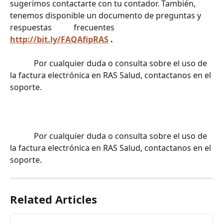
sugerimos contactarte con tu contador. También, 
tenemos disponible un documento de preguntas y 
respuestas			frecuentes 
http://bit.ly/FAQAfipRAS
 . 
			Por cualquier duda o consulta sobre el uso de 
la factura electrónica en RAS Salud, contactanos en el 
soporte.		
			Por cualquier duda o consulta sobre el uso de 
la factura electrónica en RAS Salud, contactanos en el 
soporte.		
Related Articles