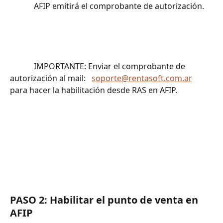
			AFIP emitirá el comprobante de autorización.	
			IMPORTANTE: Enviar el comprobante de 
autorización al mail:   
soporte@rentasoft.com.ar
para hacer la habilitación desde RAS en AFIP.
PASO 2: Habilitar el punto de venta en 
AFIP