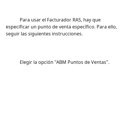
			Para usar el Facturador RAS, hay que 
especificar un punto de venta específico. Para ello, 
seguir las siguientes instrucciones.		
			Elegir la opción "ABM Puntos de Ventas".