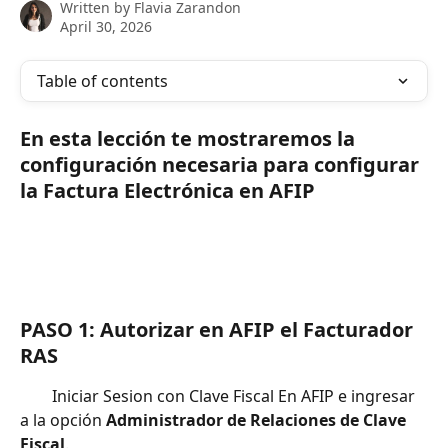
Written by
Flavia Zarandon
April 30, 2026
Table of contents
En esta lección te mostraremos la 
configuración necesaria para configurar 
la Factura Electrónica en AFIP
PASO 1: Autorizar en AFIP el Facturador 
RAS
		Iniciar Sesion con Clave Fiscal En AFIP e ingresar 
a la opción 
Administrador de Relaciones de Clave 
Fiscal
.