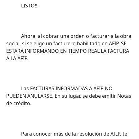
			LISTO!!.		
			Ahora, al cobrar una orden o facturar a la obra 
social, si se elige un facturero habilitado en AFIP, SE 
ESTARÁ INFORMANDO EN TIEMPO REAL LA FACTURA 
A LA AFIP.		
			Las FACTURAS INFORMADAS A AFIP NO 
PUEDEN ANULARSE. En su lugar, se debe emitir Notas 
de crédito.		
			Para conocer más de la resolución de AFIP, te 