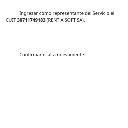
			Ingresar como representante del Servicio el 
CUIT 
30711749183
 (RENT A SOFT SA).
			Confirmar el alta nuevamente.