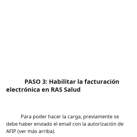
			PASO 3: Habilitar la facturación 
electrónica en RAS Salud		
			Para poder hacer la carga, previamente se 
debe haber enviado el email con la autorización de 
AFIP (ver más arriba).		