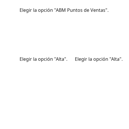
			Elegir la opción "ABM Puntos de Ventas".
			Elegir la opción "Alta".		Elegir la opción "Alta".