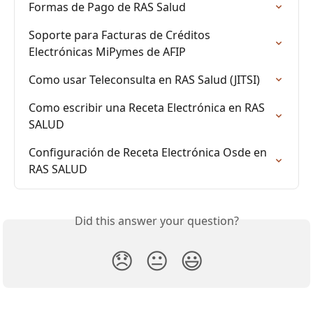
Formas de Pago de RAS Salud
Soporte para Facturas de Créditos 
Electrónicas MiPymes de AFIP
Como usar Teleconsulta en RAS Salud (JITSI)
Como escribir una Receta Electrónica en RAS 
SALUD
Configuración de Receta Electrónica Osde en 
RAS SALUD
Did this answer your question?
😞
😐
😃