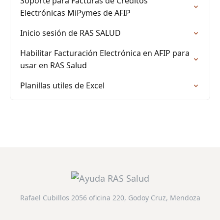
Soporte para Facturas de Créditos
Electrónicas MiPymes de AFIP
Inicio sesión de RAS SALUD
Habilitar Facturación Electrónica en AFIP para
usar en RAS Salud
Planillas utiles de Excel
Rafael Cubillos 2056 oficina 220, Godoy Cruz, Mendoza