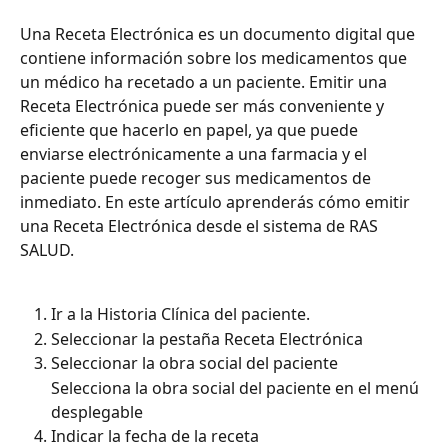
Una Receta Electrónica es un documento digital que 
contiene información sobre los medicamentos que 
un médico ha recetado a un paciente. Emitir una 
Receta Electrónica puede ser más conveniente y 
eficiente que hacerlo en papel, ya que puede 
enviarse electrónicamente a una farmacia y el 
paciente puede recoger sus medicamentos de 
inmediato. En este artículo aprenderás cómo emitir 
una Receta Electrónica desde el sistema de RAS 
SALUD.
Ir a la Historia Clínica del paciente. 
Seleccionar la pestaña Receta Electrónica
Seleccionar la obra social del paciente
Selecciona la obra social del paciente en el menú 
desplegable
Indicar la fecha de la receta