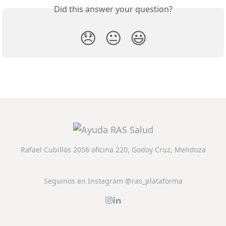
Did this answer your question?
😞
😐
😃
Rafael Cubillos 2056 oficina 220, Godoy Cruz, Mendoza
Seguinos en Instagram @ras_plataforma