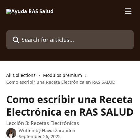
Skip to main content
Search for articles...
All Collections
Modulos premium
Como escribir una Receta Electrónica en RAS SALUD
Como escribir una Receta
Electrónica en RAS SALUD
Lección 3: Recetas Electrónicas
Written by
Flavia Zarandon
September 26, 2025