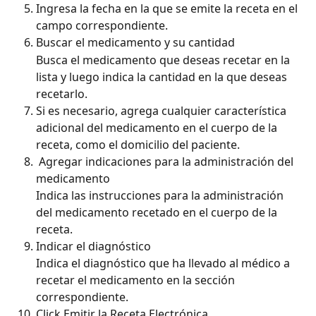
Ingresa la fecha en la que se emite la receta en el 
campo correspondiente.
Buscar el medicamento y su cantidad
Busca el medicamento que deseas recetar en la 
lista y luego indica la cantidad en la que deseas 
recetarlo.
Si es necesario, agrega cualquier característica 
adicional del medicamento en el cuerpo de la 
receta, como el domicilio del paciente.
 Agregar indicaciones para la administración del 
medicamento
Indica las instrucciones para la administración 
del medicamento recetado en el cuerpo de la 
receta.
Indicar el diagnóstico
Indica el diagnóstico que ha llevado al médico a 
recetar el medicamento en la sección 
correspondiente.
Click Emitir la Receta Electrónica.