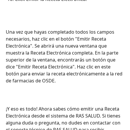
Una vez que hayas completado todos los campos 
necesarios, haz clic en el botón "Emitir Receta 
Electrónica". Se abrirá una nueva ventana que 
muestra la Receta Electrónica completa. En la parte 
superior de la ventana, encontrarás un botón que 
dice "Emitir Receta Electrónica". Haz clic en este 
botón para enviar la receta electrónicamente a la red 
de farmacias de OSDE.
¡Y eso es todo! Ahora sabes cómo emitir una Receta 
Electrónica desde el sistema de RAS SALUD. Si tienes 
alguna duda o pregunta, no dudes en contactar con 
el soporte técnico de RAS SALUD para recibir 