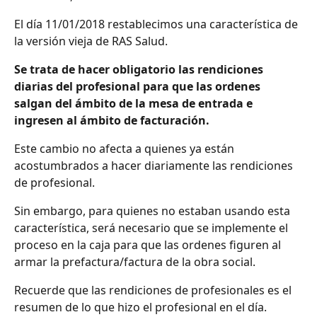
El día 11/01/2018 restablecimos una característica de 
la versión vieja de RAS Salud.
Se trata de hacer obligatorio las rendiciones 
diarias del profesional para que las ordenes 
salgan del ámbito de la mesa de entrada e 
ingresen al ámbito de facturación.
Este cambio no afecta a quienes ya están 
acostumbrados a hacer diariamente las rendiciones 
de profesional.
Sin embargo, para quienes no estaban usando esta 
característica, será necesario que se implemente el 
proceso en la caja para que las ordenes figuren al 
armar la prefactura/factura de la obra social.
Recuerde que las rendiciones de profesionales es el 
resumen de lo que hizo el profesional en el día.