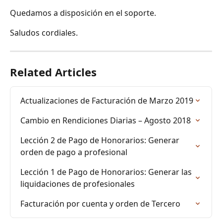
Quedamos a disposición en el soporte.
Saludos cordiales.
Related Articles
Actualizaciones de Facturación de Marzo 2019
Cambio en Rendiciones Diarias – Agosto 2018
Lección 2 de Pago de Honorarios: Generar 
orden de pago a profesional
Lección 1 de Pago de Honorarios: Generar las 
liquidaciones de profesionales
Facturación por cuenta y orden de Tercero