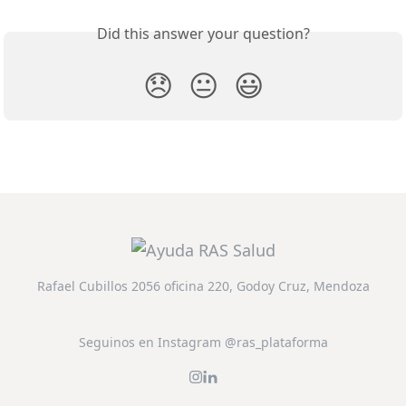
Did this answer your question?
😞
😐
😃
Rafael Cubillos 2056 oficina 220, Godoy Cruz, Mendoza
Seguinos en Instagram @ras_plataforma