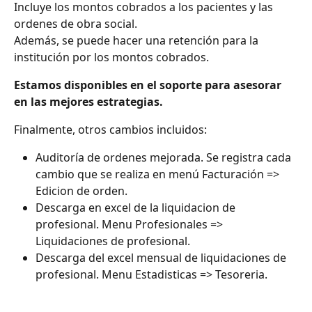
Incluye los montos cobrados a los pacientes y las 
ordenes de obra social.
Además, se puede hacer una retención para la 
institución por los montos cobrados.
Estamos disponibles en el soporte para asesorar 
en las mejores estrategias.
Finalmente, otros cambios incluidos:
Auditoría de ordenes mejorada. Se registra cada 
cambio que se realiza en menú Facturación => 
Edicion de orden.
Descarga en excel de la liquidacion de 
profesional. Menu Profesionales => 
Liquidaciones de profesional.
Descarga del excel mensual de liquidaciones de 
profesional. Menu Estadisticas => Tesoreria.