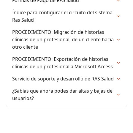
Formas de Pago de RAS Salud
Índice para configurar el circuito del sistema
Ras Salud
PROCEDIMIENTO: Migración de historias
clínicas de un profesional, de un cliente hacia
otro cliente
PROCEDIMIENTO: Exportación de historias
clínicas de un profesional a Microsoft Access
Servicio de soporte y desarrollo de RAS Salud
¿Sabias que ahora podes dar altas y bajas de
usuarios?