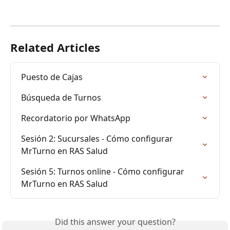
Related Articles
Puesto de Cajas
Búsqueda de Turnos
Recordatorio por WhatsApp
Sesión 2: Sucursales - Cómo configurar 
MrTurno en RAS Salud
Sesión 5: Turnos online - Cómo configurar 
MrTurno en RAS Salud
Did this answer your question?