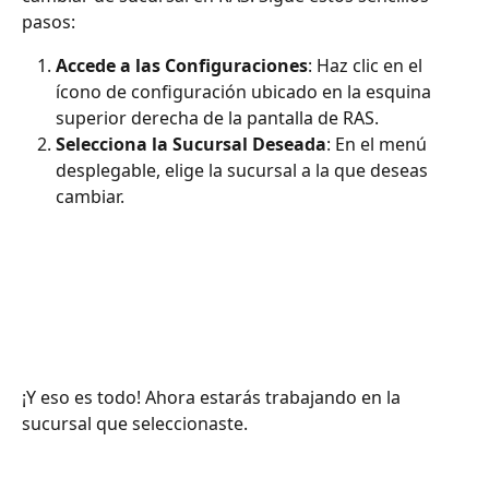
pasos:
Accede a las Configuraciones
: Haz clic en el 
ícono de configuración ubicado en la esquina 
superior derecha de la pantalla de RAS.
Selecciona la Sucursal Deseada
: En el menú 
desplegable, elige la sucursal a la que deseas 
cambiar.
¡Y eso es todo! Ahora estarás trabajando en la 
sucursal que seleccionaste.