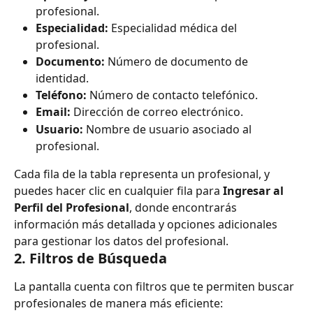
profesional.
Especialidad:
 Especialidad médica del 
profesional.
Documento:
 Número de documento de 
identidad.
Teléfono:
 Número de contacto telefónico.
Email:
 Dirección de correo electrónico.
Usuario:
 Nombre de usuario asociado al 
profesional.
Cada fila de la tabla representa un profesional, y 
puedes hacer clic en cualquier fila para 
Ingresar al 
Perfil del Profesional
, donde encontrarás 
información más detallada y opciones adicionales 
para gestionar los datos del profesional.
2. 
Filtros de Búsqueda
La pantalla cuenta con filtros que te permiten buscar 
profesionales de manera más eficiente: