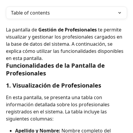
Table of contents
La pantalla de 
Gestión de Profesionales
 te permite 
visualizar y gestionar los profesionales cargados en 
la base de datos del sistema. A continuación, se 
explica cómo utilizar las funcionalidades disponibles 
en esta pantalla.
Funcionalidades de la Pantalla de 
Profesionales
1. 
Visualización de Profesionales
En esta pantalla, se presenta una tabla con 
información detallada sobre los profesionales 
registrados en el sistema. La tabla incluye las 
siguientes columnas:
Apellido y Nombre:
 Nombre completo del 