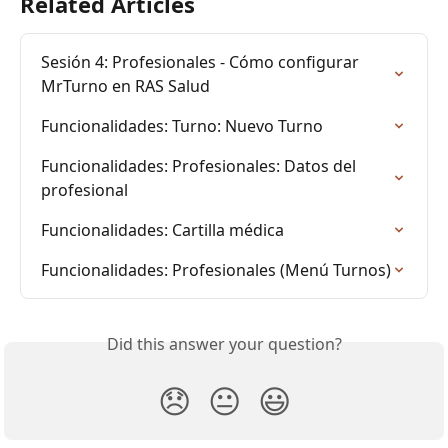
Related Articles
Sesión 4: Profesionales - Cómo configurar 
MrTurno en RAS Salud
Funcionalidades: Turno: Nuevo Turno
Funcionalidades: Profesionales: Datos del 
profesional
Funcionalidades: Cartilla médica
Funcionalidades: Profesionales (Menú Turnos)
Did this answer your question?
😞
😐
😃