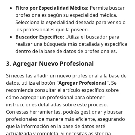
Filtro por Especialidad Médica:
 Permite buscar 
profesionales según su especialidad médica. 
Selecciona la especialidad deseada para ver solo 
los profesionales que la poseen.
Buscador Específico:
 Utiliza el buscador para 
realizar una búsqueda más detallada y específica 
dentro de la base de datos de profesionales.
3. 
Agregar Nuevo Profesional
Si necesitas añadir un nuevo profesional a la base de 
datos, utiliza el botón 
"Agregar Profesional"
. Se 
recomienda consultar el artículo específico sobre 
cómo agregar un profesional para obtener 
instrucciones detalladas sobre este proceso.
Con estas herramientas, podrás gestionar y buscar 
profesionales de manera más eficiente, asegurando 
que la información en la base de datos esté 
actualizada y completa. Si necesitas asistencia 