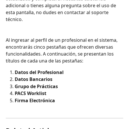
adicional o tienes alguna pregunta sobre el uso de 
esta pantalla, no dudes en contactar al soporte 
técnico.
Al ingresar al perfil de un profesional en el sistema, 
encontrarás cinco pestañas que ofrecen diversas 
funcionalidades. A continuación, se presentan los 
títulos de cada una de las pestañas:
Datos del Profesional
Datos Bancarios
Grupo de Prácticas
PACS Worklist
Firma Electrónica