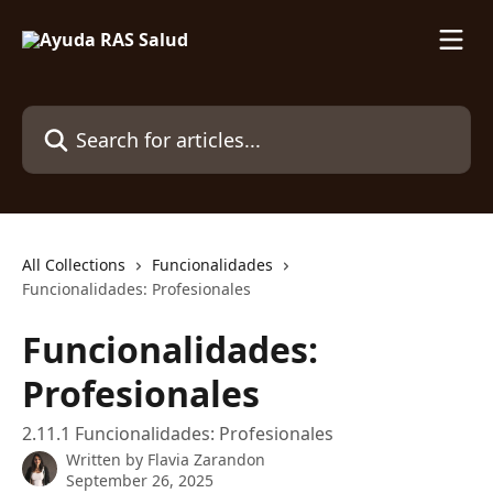
Skip to main content
Search for articles...
All Collections
Funcionalidades
Funcionalidades: Profesionales
Funcionalidades:
Profesionales
2.11.1 Funcionalidades: Profesionales
Written by
Flavia Zarandon
September 26, 2025