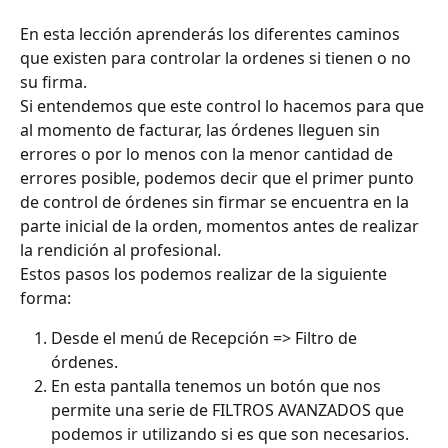
En esta lección aprenderás los diferentes caminos 
que existen para controlar la ordenes si tienen o no 
su firma. 
Si entendemos que este control lo hacemos para que 
al momento de facturar, las órdenes lleguen sin 
errores o por lo menos con la menor cantidad de 
errores posible, podemos decir que el primer punto 
de control de órdenes sin firmar se encuentra en la 
parte inicial de la orden, momentos antes de realizar 
la rendición al profesional.
Estos pasos los podemos realizar de la siguiente 
forma:
Desde el menú de Recepción => Filtro de 
órdenes. 
En esta pantalla tenemos un botón que nos 
permite una serie de FILTROS AVANZADOS que 
podemos ir utilizando si es que son necesarios. 