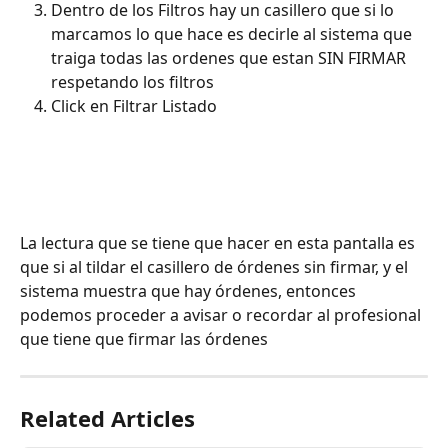
Dentro de los Filtros hay un casillero que si lo 
marcamos lo que hace es decirle al sistema que 
traiga todas las ordenes que estan SIN FIRMAR 
respetando los filtros 
Click en Filtrar Listado
La lectura que se tiene que hacer en esta pantalla es 
que si al tildar el casillero de órdenes sin firmar, y el 
sistema muestra que hay órdenes, entonces 
podemos proceder a avisar o recordar al profesional 
que tiene que firmar las órdenes
Related Articles