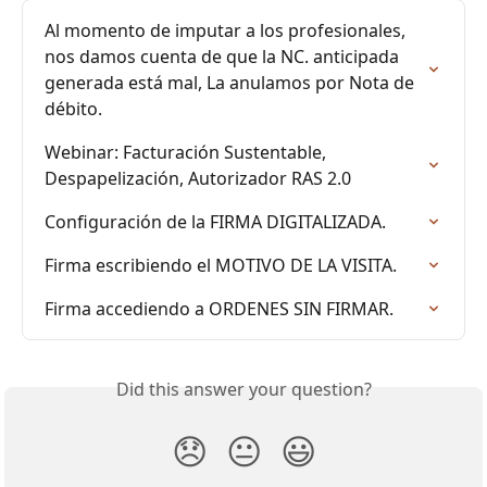
Al momento de imputar a los profesionales, 
nos damos cuenta de que la NC. anticipada 
generada está mal, La anulamos por Nota de 
débito.
Webinar: Facturación Sustentable, 
Despapelización, Autorizador RAS 2.0
Configuración de la FIRMA DIGITALIZADA.
Firma escribiendo el MOTIVO DE LA VISITA.
Firma accediendo a ORDENES SIN FIRMAR.
Did this answer your question?
😞
😐
😃