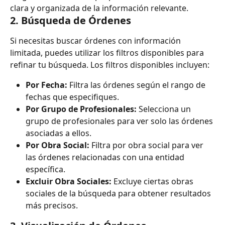
clara y organizada de la información relevante.
2. 
Búsqueda de Órdenes
Si necesitas buscar órdenes con información 
limitada, puedes utilizar los filtros disponibles para 
refinar tu búsqueda. Los filtros disponibles incluyen:
Por Fecha:
 Filtra las órdenes según el rango de 
fechas que especifiques.
Por Grupo de Profesionales:
 Selecciona un 
grupo de profesionales para ver solo las órdenes 
asociadas a ellos.
Por Obra Social:
 Filtra por obra social para ver 
las órdenes relacionadas con una entidad 
específica.
Excluir Obra Sociales:
 Excluye ciertas obras 
sociales de la búsqueda para obtener resultados 
más precisos.