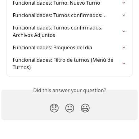
Funcionalidades: Turno: Nuevo Turno
Funcionalidades: Turnos confirmados: .
Funcionalidades: Turnos confirmados: 
Archivos Adjuntos
Funcionalidades: Bloqueos del día
Funcionalidades: Filtro de turnos (Menú de 
Turnos)
Did this answer your question?
😞
😐
😃