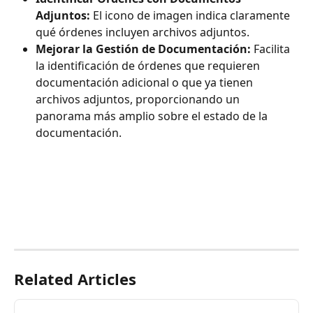
Adjuntos:
 El icono de imagen indica claramente 
qué órdenes incluyen archivos adjuntos.
Mejorar la Gestión de Documentación:
 Facilita 
la identificación de órdenes que requieren 
documentación adicional o que ya tienen 
archivos adjuntos, proporcionando un 
panorama más amplio sobre el estado de la 
documentación.
Related Articles