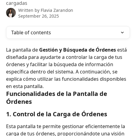
cargadas
Written by
Flavia Zarandon
September 26, 2025
Table of contents
La pantalla de 
Gestión y Búsqueda de Órdenes
 está 
diseñada para ayudarte a controlar la carga de tus 
órdenes y facilitar la búsqueda de información 
específica dentro del sistema. A continuación, se 
explica cómo utilizar las funcionalidades disponibles 
en esta pantalla.
Funcionalidades de la Pantalla de 
Órdenes
1. 
Control de la Carga de Órdenes
Esta pantalla te permite gestionar eficientemente la 
carga de tus órdenes, proporcionándote una visión 