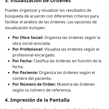
3. 
Visualización de Órdenes
Puedes organizar y visualizar los resultados de 
búsqueda de acuerdo con diferentes criterios para 
facilitar el análisis de las órdenes. Las opciones de 
visualización incluyen:
Por Obra Social:
 Organiza las órdenes según la 
obra social asociada.
Por Profesional:
 Visualiza las órdenes según el 
profesional encargado.
Por Fecha:
 Clasifica las órdenes en función de la 
fecha.
Por Paciente:
 Organiza las órdenes según el 
nombre del paciente.
Por Número de Orden:
 Muestra las órdenes 
según su número de referencia.
4. 
Impresión de la Pantalla