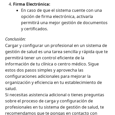
Firma Electrónica:
En caso de que el sistema cuente con una 
opción de firma electrónica, activarla 
permitirá una mejor gestión de documentos 
y certificados.
Conclusión:
Cargar y configurar un profesional en un sistema de 
gestión de salud es una tarea sencilla y rápida que te 
permitirá tener un control eficiente de la 
información de tu clínica o centro médico. Sigue 
estos dos pasos simples y aprovecha las 
configuraciones adicionales para mejorar la 
organización y eficiencia en tu establecimiento de 
salud.
Si necesitas asistencia adicional o tienes preguntas 
sobre el proceso de carga y configuración de 
profesionales en tu sistema de gestión de salud, te 
recomendamos que te pongas en contacto con 