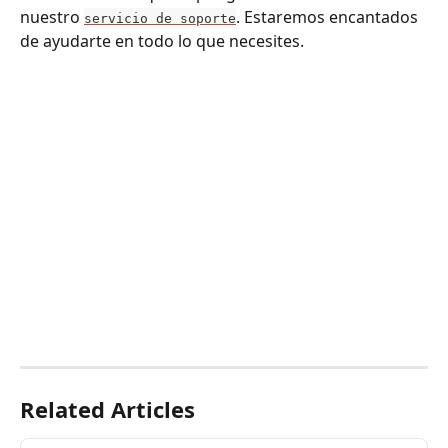
nuestro 
. Estaremos encantados 
servicio de soporte
de ayudarte en todo lo que necesites.
Related Articles