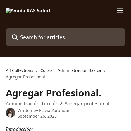
Skip to main content
Search for articles...
All Collections
Curso 1: Administracion Basica
Agregar Profesional.
Agregar Profesional.
Administración: Lección 2: Agregar profesional.
Written by
Flavia Zarandon
September 26, 2025
Introducción: