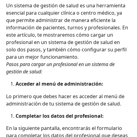
Un sistema de gestión de salud es una herramienta 
esencial para cualquier clínica o centro médico, ya 
que permite administrar de manera eficiente la 
información de pacientes, turnos y profesionales. En 
este artículo, te mostraremos cómo cargar un 
profesional en un sistema de gestión de salud en 
solo dos pasos, y también cómo configurar su perfil 
para un mejor funcionamiento.
Pasos para cargar un profesional en un sistema de 
gestión de salud:
Acceder al menú de administración:
Lo primero que debes hacer es acceder al menú de 
administración de tu sistema de gestión de salud.
Completar los datos del profesional:
En la siguiente pantalla, encontrarás el formulario 
para completar los datos del profesional que deseas 