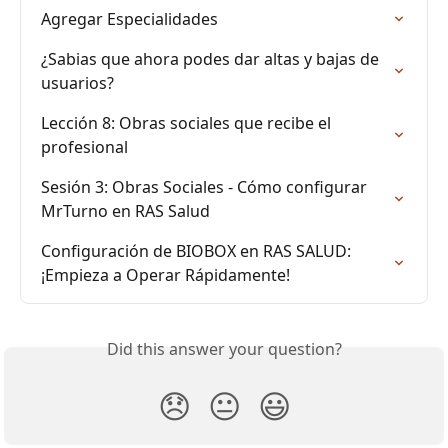
Agregar Especialidades
¿Sabias que ahora podes dar altas y bajas de 
usuarios?
Lección 8: Obras sociales que recibe el 
profesional
Sesión 3: Obras Sociales - Cómo configurar 
MrTurno en RAS Salud
Configuración de BIOBOX en RAS SALUD: 
¡Empieza a Operar Rápidamente!
Did this answer your question?
😞
😐
😃