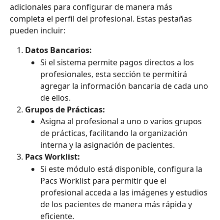
adicionales para configurar de manera más 
completa el perfil del profesional. Estas pestañas 
pueden incluir:
Datos Bancarios:
Si el sistema permite pagos directos a los 
profesionales, esta sección te permitirá 
agregar la información bancaria de cada uno 
de ellos.
Grupos de Prácticas:
Asigna al profesional a uno o varios grupos 
de prácticas, facilitando la organización 
interna y la asignación de pacientes.
Pacs Worklist:
Si este módulo está disponible, configura la 
Pacs Worklist para permitir que el 
profesional acceda a las imágenes y estudios 
de los pacientes de manera más rápida y 
eficiente.