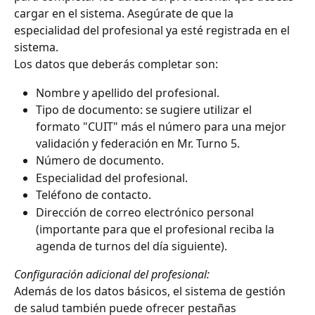
cargar en el sistema. Asegúrate de que la 
especialidad del profesional ya esté registrada en el 
sistema.
Los datos que deberás completar son:
Nombre y apellido del profesional.
Tipo de documento: se sugiere utilizar el 
formato "CUIT" más el número para una mejor 
validación y federación en Mr. Turno 5.
Número de documento.
Especialidad del profesional.
Teléfono de contacto.
Dirección de correo electrónico personal 
(importante para que el profesional reciba la 
agenda de turnos del día siguiente).
Configuración adicional del profesional:
Además de los datos básicos, el sistema de gestión 
de salud también puede ofrecer pestañas 